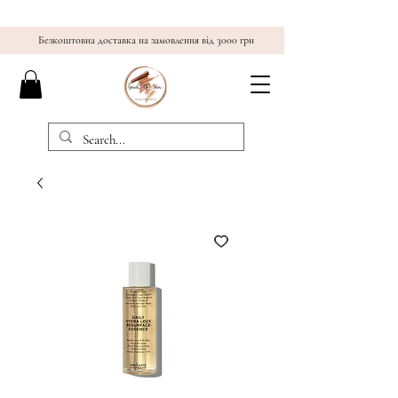
Безкоштовна доставка на замовлення від 3000 грн