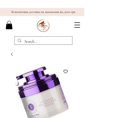
Безкоштовна доставка на замовлення від 3000 грн