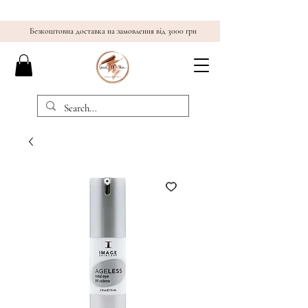
Безкоштовна доставка на замовлення від 3000 грн