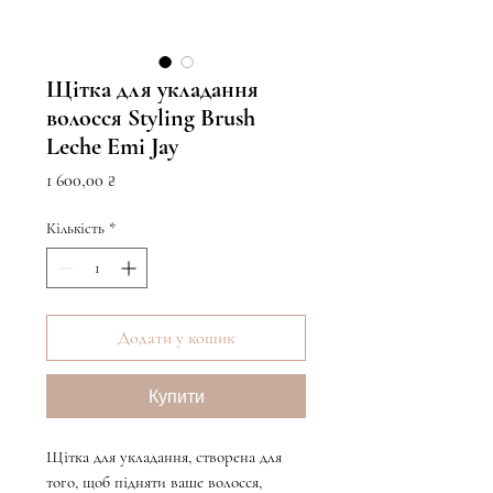
Щітка для укладання
волосся Styling Brush
Leche Emi Jay
Ціна
1 600,00 ₴
Кількість
*
Додати у кошик
Купити
Щітка для укладання, створена для
того, щоб підняти ваше волосся,