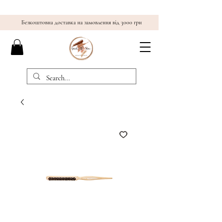
Безкоштовна доставка на замовлення від 3000 грн