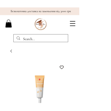
Безкоштовна доставка на замовлення від 3000 грн