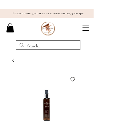
Безкоштовна доставка на замовлення від 3000 грн