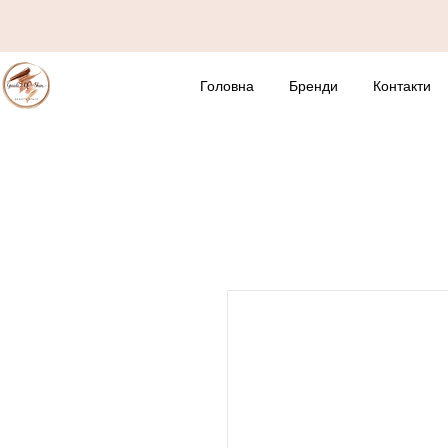
Головна
Бренди
Контакти