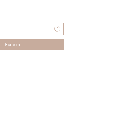
Купити