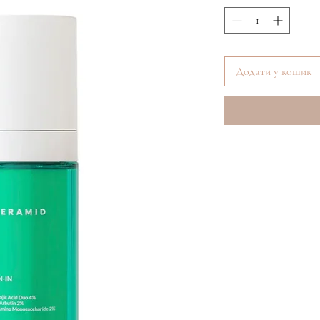
Додати у кошик