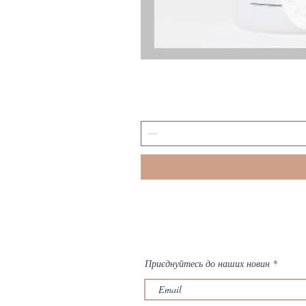
Приєднуйтесь до наших новин