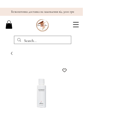
Безкоштовна доставка на замовлення від 3000 грн