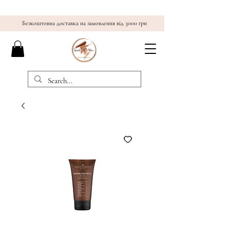
Безкоштовна доставка на замовлення від 3000 грн