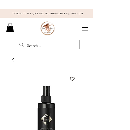
Безкоштовна доставка на замовлення від 3000 грн