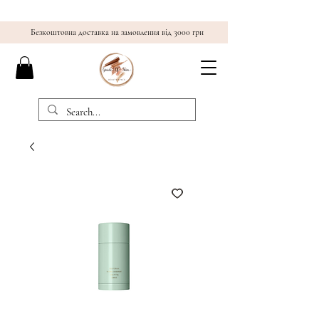
Безкоштовна доставка на замовлення від 3000 грн