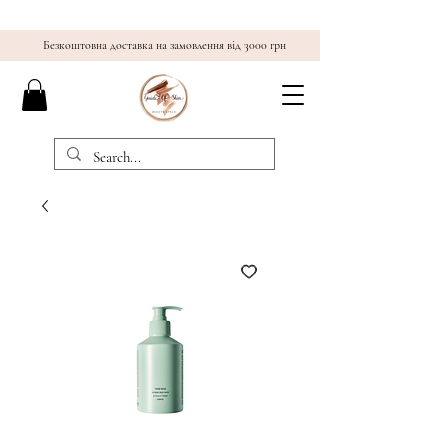
Безкоштовна доставка на замовлення від 3000 грн