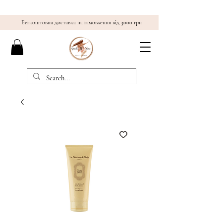
Безкоштовна доставка на замовлення від 3000 грн