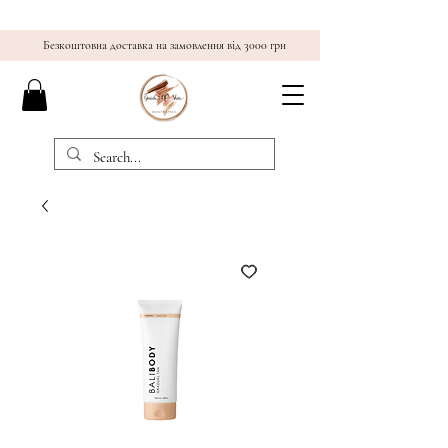
Безкоштовна доставка на замовлення від 3000 грн