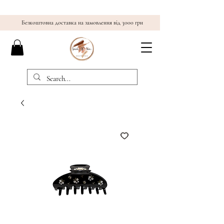
Безкоштовна доставка на замовлення від 3000 грн