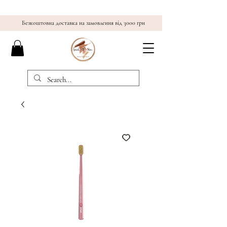
Безкоштовна доставка на замовлення від 3000 грн