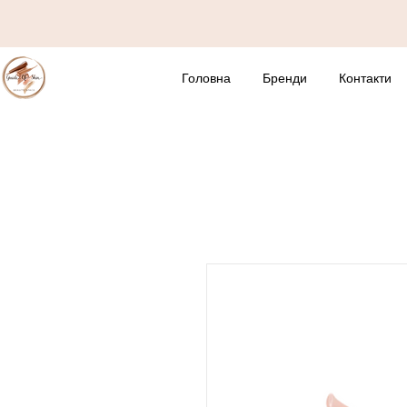
Головна
Бренди
Контакти