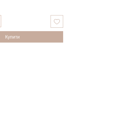
Купити