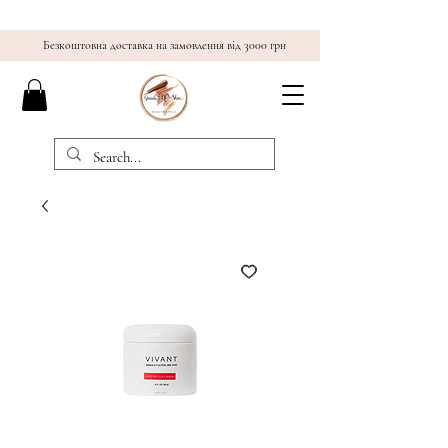
Безкоштовна доставка на замовлення від 3000 грн