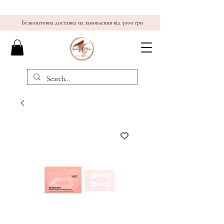
Безкоштовна доставка на замовлення від 3000 грн