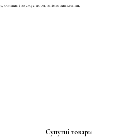
, очищає і звужує пори, знімає запалення,
Супутні товари