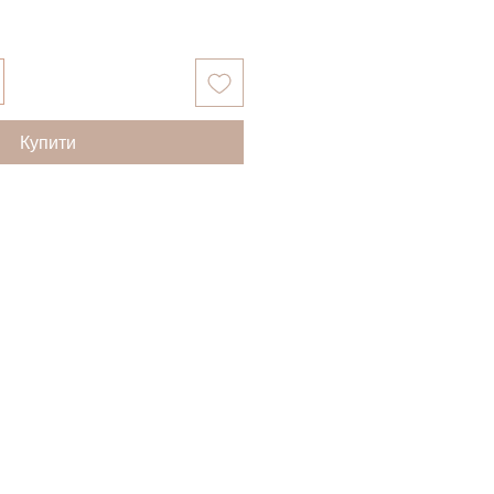
Купити