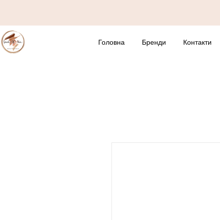
Головна
Бренди
Контакти